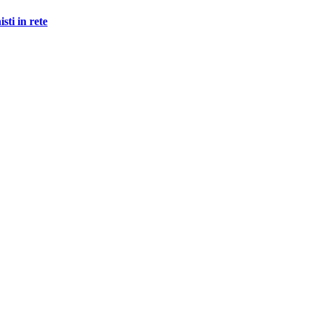
in rete