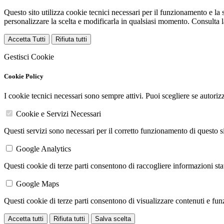
Questo sito utilizza cookie tecnici necessari per il funzionamento e la s
personalizzare la scelta e modificarla in qualsiasi momento. Consulta 
Accetta Tutti
Rifiuta tutti
Gestisci Cookie
Cookie Policy
I cookie tecnici necessari sono sempre attivi. Puoi scegliere se autorizz
Cookie e Servizi Necessari
Questi servizi sono necessari per il corretto funzionamento di questo 
Google Analytics
Questi cookie di terze parti consentono di raccogliere informazioni stat
Google Maps
Questi cookie di terze parti consentono di visualizzare contenuti e funzi
Accetta tutti
Rifiuta tutti
Salva scelta